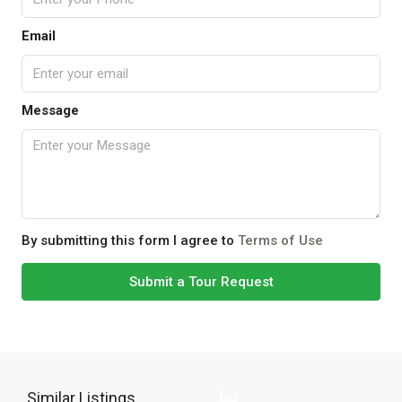
Email
Message
By submitting this form I agree to
Terms of Use
Submit a Tour Request
Similar Listings
تبدا