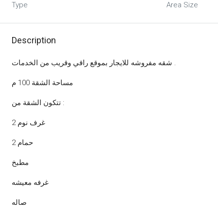
Type
Area Size
Description
شقه مفروشه للايجار بموقع راقي وقريب من الخدمات .
مساحة الشقة 100 م
تتكون الشقة من :
2 غرف نوم
2 حمام
مطبخ
غرفه معيشه
صاله