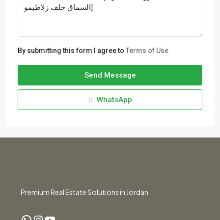
By submitting this form I agree to
Terms of Use
Send Message
WhatsApp
Premium Real Estate Solutions in Jordan