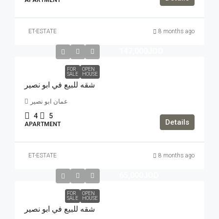
APARTMENT
ET-ESTATE
8 months ago
147,000JOD
FOR
OPEN
SALE
HOUSE
شقه للبيع في ابو نصير
عمان ابو نصير
4
5
Details
APARTMENT
ET-ESTATE
8 months ago
65,000JOD
FOR
OPEN
SALE
HOUSE
شقه للبيع في ابو نصير