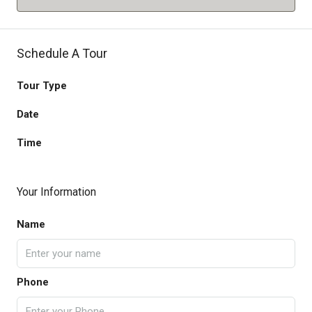
Schedule A Tour
Tour Type
Date
Time
Your Information
Name
Phone