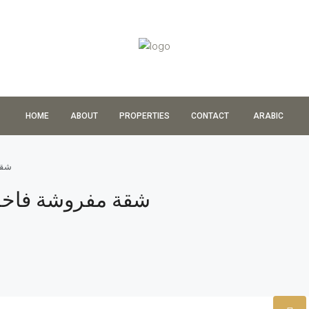
HOME
ABOUT
PROPERTIES
CONTACT
ARABIC
شقة
شقة مفروشة فاخرة 