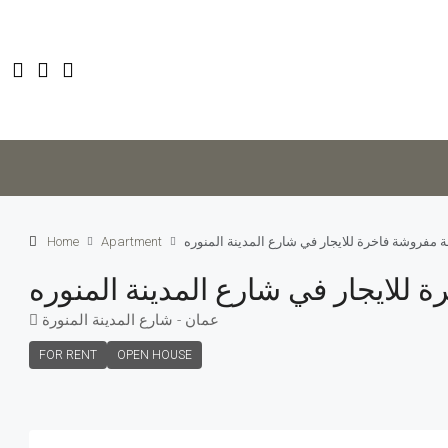
Home
Apartment
 مفروشة فاخرة للايجار في شارع المدينة المنوره
للايجار في شارع المدينة المنوره
عمان - شارع المدينة المنورة
FOR RENT
OPEN HOUSE