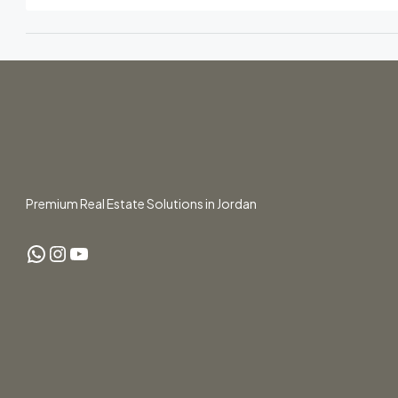
Premium Real Estate Solutions in Jordan