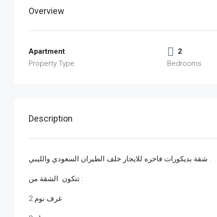
Overview
Apartment
2
Property Type
Bedrooms
Description
شقة بديكورات فاخره للايجار خلف الطيران السعودي والليبي .
تتكون الشقة من :
2 غرف نوم