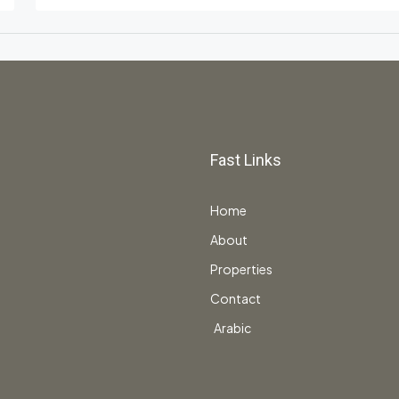
Fast Links
Home
About
Properties
Contact
Arabic