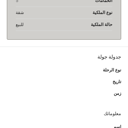
الحمامات
5
نوع الملكية
شقة
حالة الملكية
للبيع
جدولة جولة
نوع الرحلة
تاريخ
زمن
معلوماتك
اسم