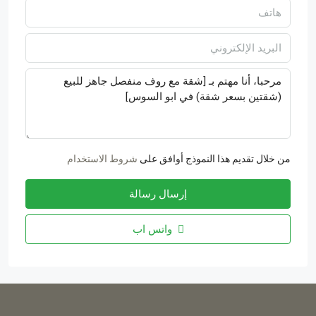
من خلال تقديم هذا النموذج أوافق على
شروط الاستخدام
إرسال رسالة
واتس اب