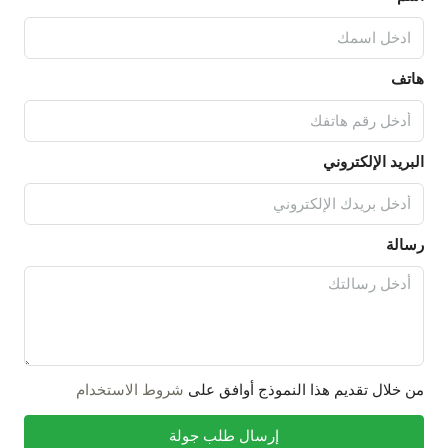
هاتف
البريد الإلكتروني
رسالة
من خلال تقديم هذا النموذج أوافق على
شروط الاستخدام
إرسال طلب جولة