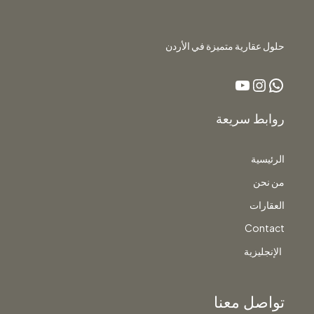
حلول عقارية متميزة في الأردن
روابط سريعة
الرئيسية
من نحن
العقارات
Contact
الإنجليزية
تواصل معنا