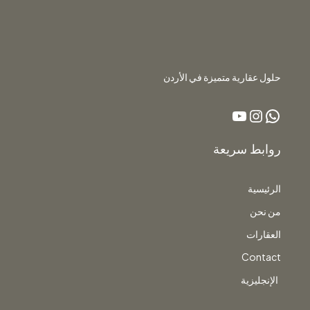
حلول عقارية متميزة في الأردن
روابط سريعة
الرئيسية
من نحن
العقارات
Contact
الإنجليزية