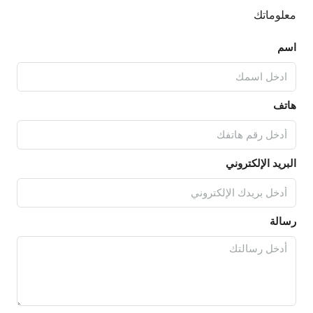
معلوماتك
اسم
هاتف
البريد الإلكتروني
رسالة