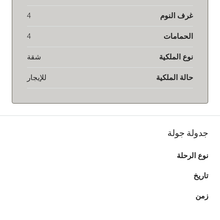
غرف النوم
4
الحمامات
4
نوع الملكية
شقة
حالة الملكية
للإيجار
جدولة جولة
نوع الرحلة
تاريخ
زمن