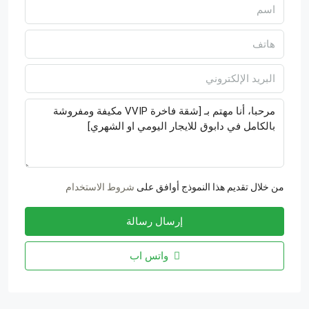
من خلال تقديم هذا النموذج أوافق على
شروط الاستخدام
إرسال رسالة
واتس اب