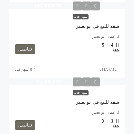
147,000JOD
للبيع
جديد
شقه للبيع في ابو نصير
عمان ابو نصير
5
4
تفاصيل
شقة
ET-ESTATE
65,000JOD
للبيع
جديد
شقه للبيع في ابو نصير
عمان ابو نصير
3
3
تفاصيل
شقة