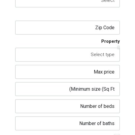
Property