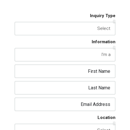
Inquiry Type
Information
Location