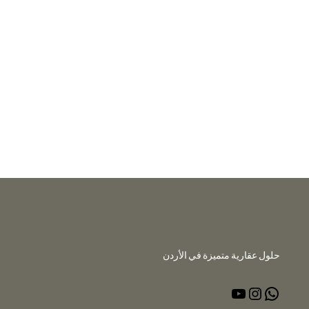
حلول عقارية متميزة في الأردن