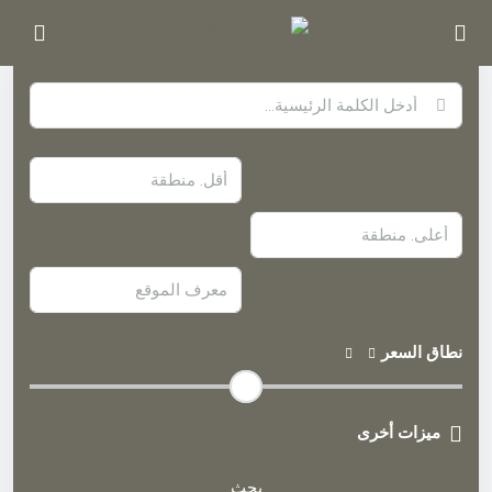
بحث متقدم
نطاق السعر
ميزات أخرى
بحث