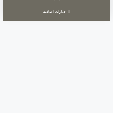
خيارات اضافية