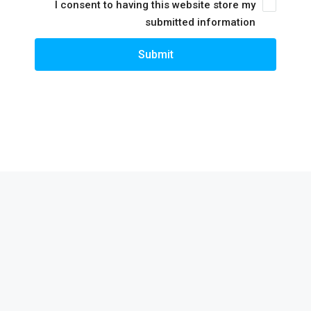
I consent to having this website store my
submitted information
Submit